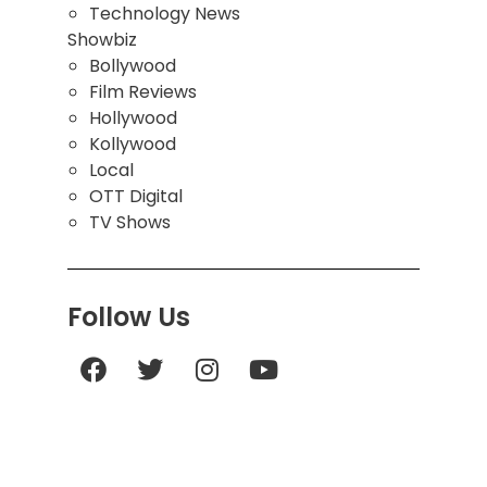
Technology News
Showbiz
Bollywood
Film Reviews
Hollywood
Kollywood
Local
OTT Digital
TV Shows
Follow Us