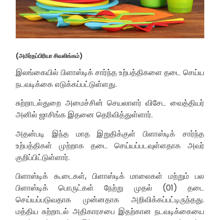
(அமிர்தப்பிரியா சிவலிங்கம்)
இலங்கையில் பிளாஸ்டிக் சார்ந்த உற்பத்திகளை தடை செய்ய
நடவடிக்கை எடுக்கப்பட்டுள்ளது.
சுற்றாடல்துறை அமைச்சின் செயலாளர் விசேட வைத்தியர்
அனில் ஜாசிங்க இதனை தெரிவித்துள்ளார்.
அதன்படி இந்த மாத இறுதிக்குள் பிளாஸ்டிக் சார்ந்த
உற்பத்திகள் முற்றாக தடை செய்யப்படவுள்ளதாக அவர்
குறிப்பிட்டுள்ளார்.
பிளாஸ்டிக் கூடைகள், பிளாஸ்டிக் மாலைகள் மற்றும் பல
பிளாஸ்டிக் பொருட்கள் நேற்று முதல் (01) தடை
செய்யப்படுவதாக முன்னதாக அறிவிக்கப்பட்டிருந்தது.
மத்திய சுற்றாடல் அதிகாரசபை இதற்கான நடவடிக்கையை