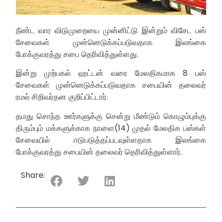
நீண்ட வார விடுமுறையை முன்னிட்டு இன்றும் விசேட பஸ்
சேவைகள் முன்னெடுக்கப்படுவதாக இலங்கை
போக்குவரத்து சபை தெரிவித்துள்ளது.
இன்று முற்பகல் ஹட்டன் வரை மேலதிகமாக 8 பஸ்
சேவைகள் முன்னெடுக்கப்படுவதாக சபையின் தலைவர்
ரமல் சிறிவர்தன குறிப்பிட்டார்.
தமது சொந்த ஊர்களுக்கு சென்று மீண்டும் கொழும்புக்கு
திரும்பும் மக்களுக்காக நாளை(14) முதல் மேலதிக பஸ்கள்
சேவையில் ஈடுபடுத்தப்படவுள்ளதாக இலங்கை
போக்குவரத்து சபையின் தலைவர் தெரிவித்துள்ளார்.
Share: