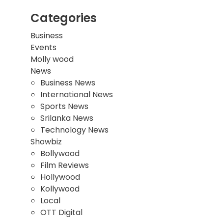
Categories
Business
Events
Molly wood
News
Business News
International News
Sports News
Srilanka News
Technology News
Showbiz
Bollywood
Film Reviews
Hollywood
Kollywood
Local
OTT Digital