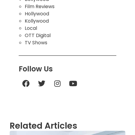
Film Reviews
Hollywood
Kollywood
Local
OTT Digital
TV Shows
Follow Us
Related Articles