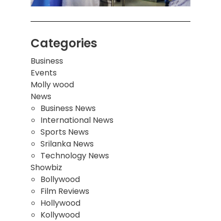
Categories
Business
Events
Molly wood
News
Business News
International News
Sports News
Srilanka News
Technology News
Showbiz
Bollywood
Film Reviews
Hollywood
Kollywood