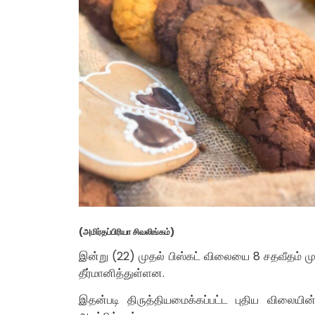
(அமிர்தப்பிரியா சிவலிங்கம்)
இன்று (22) முதல் பிஸ்கட் விலையை 8 சதவீதம் மு
தீர்மானித்துள்ளன.
இதன்படி திருத்தியமைக்கப்பட்ட புதிய விலையி