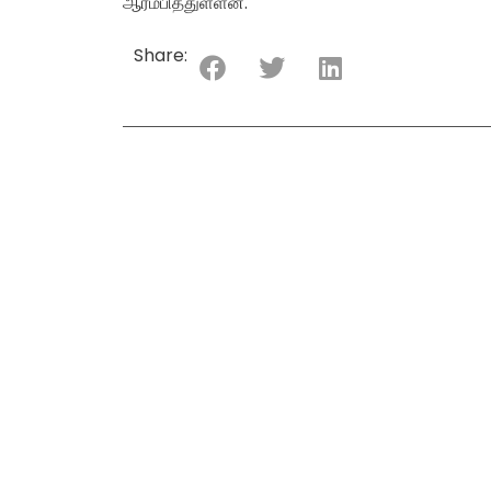
ஆரம்பித்துள்ளன.
Share: