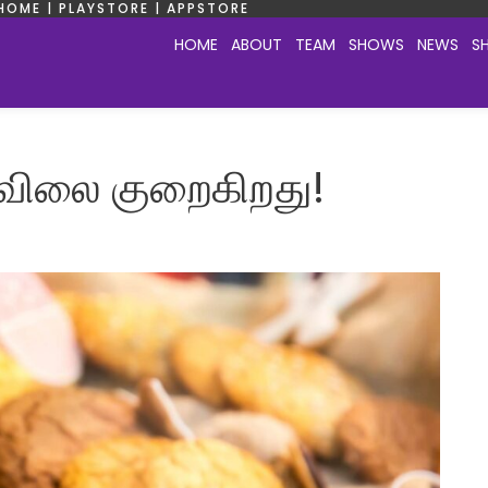
HOME | PLAYSTORE | APPSTORE
HOME
ABOUT
TEAM
SHOWS
NEWS
S
் விலை குறைகிறது!