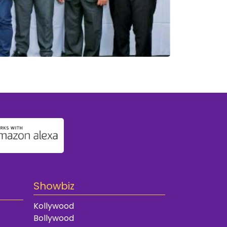
Showbiz
Kollywood
Bollywood