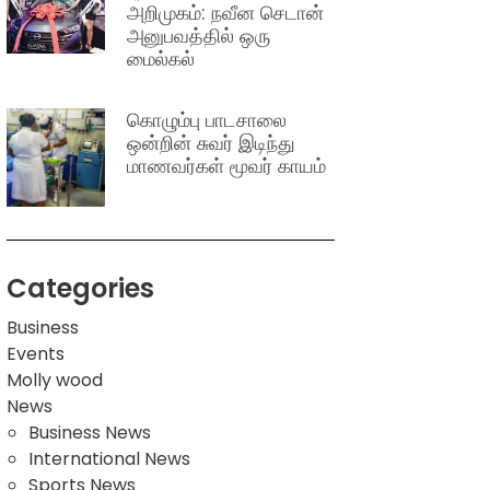
அறிமுகம்: நவீன செடான்
அனுபவத்தில் ஒரு
மைல்கல்
கொழும்பு பாடசாலை
ஒன்றின் சுவர் இடிந்து
மாணவர்கள் மூவர் காயம்
Categories
Business
Events
Molly wood
News
Business News
International News
Sports News