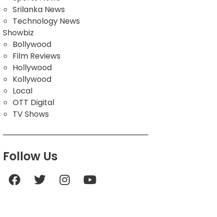
Srilanka News
Technology News
Showbiz
Bollywood
Film Reviews
Hollywood
Kollywood
Local
OTT Digital
TV Shows
Follow Us