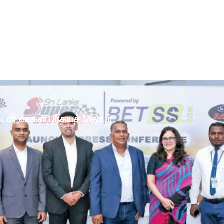
ோட்டார் வாகன பந்தயத் தொடர்