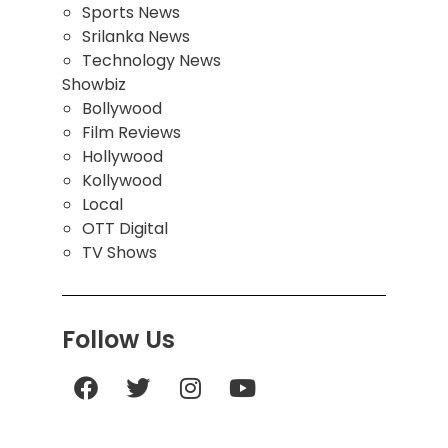
Sports News
Srilanka News
Technology News
Showbiz
Bollywood
Film Reviews
Hollywood
Kollywood
Local
OTT Digital
TV Shows
Follow Us