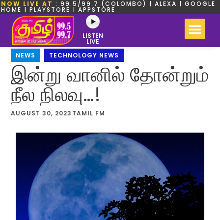
NOW LIVE AT
: 99.5/99.7 (COLOMBO) | ALEXA | GOOGLE
HOME | PLAYSTORE | APPSTORE
LISTEN
LIVE
NEWS
,
TECHNOLOGY NEWS
இன்று வானில் தோன்றும்
நீல நிலவு…!
AUGUST 30, 2023
TAMIL FM