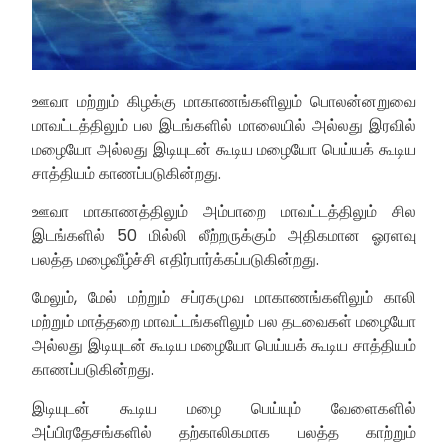
ஊவா மற்றும் கிழக்கு மாகாணங்களிலும் பொலன்னறுவை
மாவட்டத்திலும் பல இடங்களில் மாலையில் அல்லது இரவில்
மழையோ அல்லது இடியுடன் கூடிய மழையோ பெய்யக் கூடிய
சாத்தியம் காணப்படுகின்றது.
ஊவா மாகாணத்திலும் அம்பாறை மாவட்டத்திலும் சில
இடங்களில் 50 மில்லி லீற்றருக்கும் அதிகமான ஓரளவு
பலத்த மழைவீழ்ச்சி எதிர்பார்க்கப்படுகின்றது.
மேலும், மேல் மற்றும் சப்ரகமுவ மாகாணங்களிலும் காலி
மற்றும் மாத்தறை மாவட்டங்களிலும் பல தடவைகள் மழையோ
அல்லது இடியுடன் கூடிய மழையோ பெய்யக் கூடிய சாத்தியம்
காணப்படுகின்றது.
இடியுடன் கூடிய மழை பெய்யும் வேளைகளில்
அப்பிரதேசங்களில் தற்காலிகமாக பலத்த காற்றும்