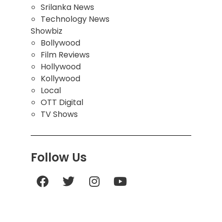
Srilanka News
Technology News
Showbiz
Bollywood
Film Reviews
Hollywood
Kollywood
Local
OTT Digital
TV Shows
Follow Us