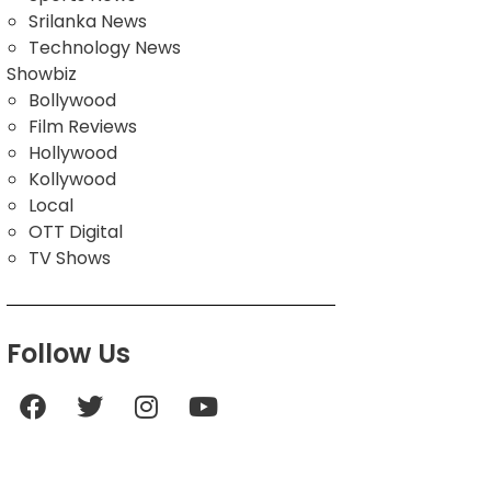
Srilanka News
Technology News
Showbiz
Bollywood
Film Reviews
Hollywood
Kollywood
Local
OTT Digital
TV Shows
Follow Us