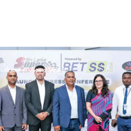
ோட்டார் வாகன பந்தயத் தொடர்