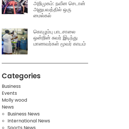
அறிமுகம்: நவீன செடான்
அனுபவத்தில் ஒரு
மைல்கல்
கொழும்பு பாடசாலை
ஒன்றின் சுவர் இடிந்து
மாணவர்கள் மூவர் காயம்
Categories
Business
Events
Molly wood
News
Business News
International News
Sports News