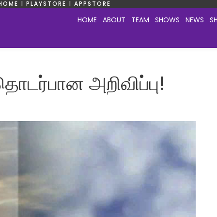
HOME | PLAYSTORE | APPSTORE
HOME
ABOUT
TEAM
SHOWS
NEWS
S
டர்பான அறிவிப்பு!