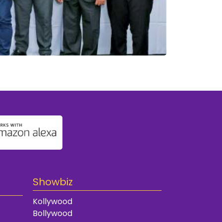
Showbiz
Kollywood
Bollywood