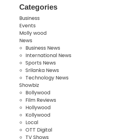
Categories
Business
Events
Molly wood
News
Business News
International News
Sports News
Srilanka News
Technology News
Showbiz
Bollywood
Film Reviews
Hollywood
Kollywood
Local
OTT Digital
TV Shows