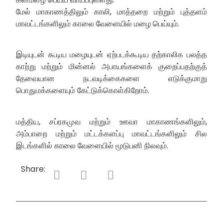
மேல் மாகாணத்திலும் காலி, மாத்தறை மற்றும் புத்தளம்
மாவட்டங்களிலும் காலை வேளையில் மழை பெய்யும்.
இடியுடன் கூடிய மழையுடன் ஏற்படக்கூடிய தற்காலிக பலத்த
காற்று மற்றும் மின்னல் அபாயங்களைக் குறைப்பதற்குத்
தேவையான நடவடிக்கைகளை எடுக்குமாறு
பொதுமக்களையும் கேட்டுக்கொள்கிறோம்.
மத்திய, சப்ரகமுவ மற்றும் ஊவா மாகாணங்களிலும்,
அம்பாறை மற்றும் மட்டக்களப்பு மாவட்டங்களிலும் சில
இடங்களில் காலை வேளையில் மூடுபனி நிலவும்.
Share: