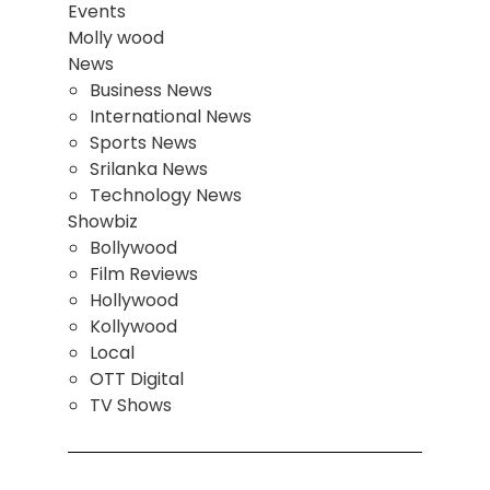
Events
Molly wood
News
Business News
International News
Sports News
Srilanka News
Technology News
Showbiz
Bollywood
Film Reviews
Hollywood
Kollywood
Local
OTT Digital
TV Shows