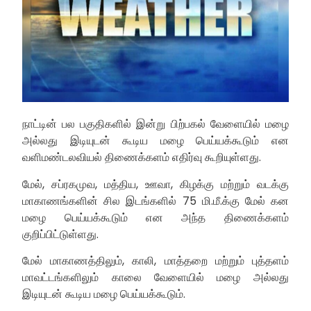
நாட்டின் பல பகுதிகளில் இன்று பிற்பகல் வேளையில் மழை
அல்லது இடியுடன் கூடிய மழை பெய்யக்கூடும் என
வளிமண்டலவியல் திணைக்களம் எதிர்வு கூறியுள்ளது.
மேல், சப்ரகமுவ, மத்திய, ஊவா, கிழக்கு மற்றும் வடக்கு
மாகாணங்களின் சில இடங்களில் 75 மி.மீ.க்கு மேல் கன
மழை பெய்யக்கூடும் என அந்த திணைக்களம்
குறிப்பிட்டுள்ளது.
மேல் மாகாணத்திலும், காலி, மாத்தறை மற்றும் புத்தளம்
மாவட்டங்களிலும் காலை வேளையில் மழை அல்லது
இடியுடன் கூடிய மழை பெய்யக்கூடும்.