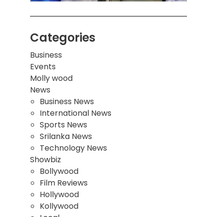
Categories
Business
Events
Molly wood
News
Business News
International News
Sports News
Srilanka News
Technology News
Showbiz
Bollywood
Film Reviews
Hollywood
Kollywood