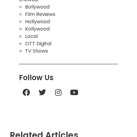
Bollywood
Film Reviews
Hollywood
Kollywood
Local
OTT Digital
TV Shows
Follow Us
Related Articles