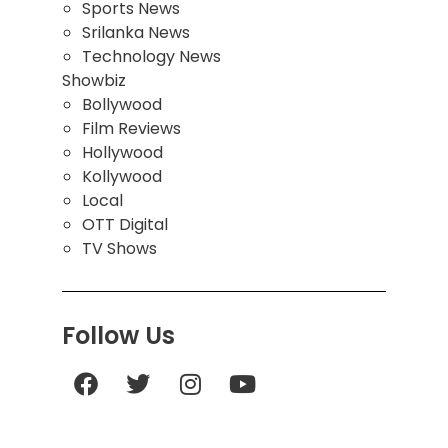
Sports News
Srilanka News
Technology News
Showbiz
Bollywood
Film Reviews
Hollywood
Kollywood
Local
OTT Digital
TV Shows
Follow Us