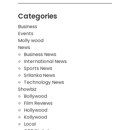
Categories
Business
Events
Molly wood
News
Business News
International News
Sports News
Srilanka News
Technology News
Showbiz
Bollywood
Film Reviews
Hollywood
Kollywood
Local