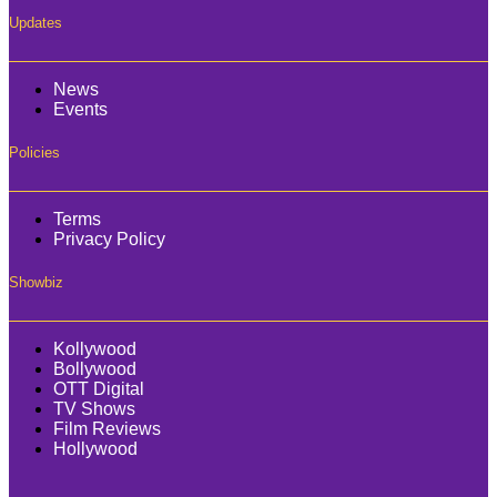
Updates
News
Events
Policies
Terms
Privacy Policy
Showbiz
Kollywood
Bollywood
OTT Digital
TV Shows
Film Reviews
Hollywood