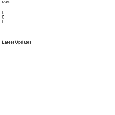
Share:
Latest Updates