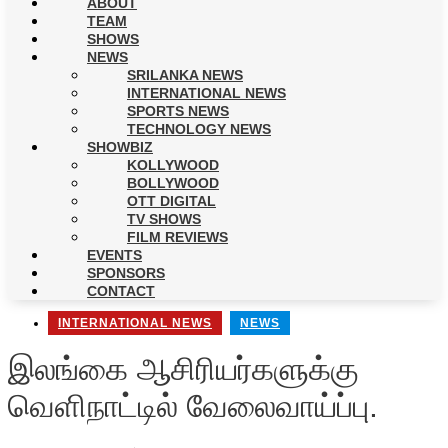
ABOUT
TEAM
SHOWS
NEWS
SRILANKA NEWS
INTERNATIONAL NEWS
SPORTS NEWS
TECHNOLOGY NEWS
SHOWBIZ
KOLLYWOOD
BOLLYWOOD
OTT DIGITAL
TV SHOWS
FILM REVIEWS
EVENTS
SPONSORS
CONTACT
INTERNATIONAL NEWS
,
NEWS
இலங்கை ஆசிரியர்களுக்கு
வெளிநாட்டில் வேலைவாய்ப்பு.