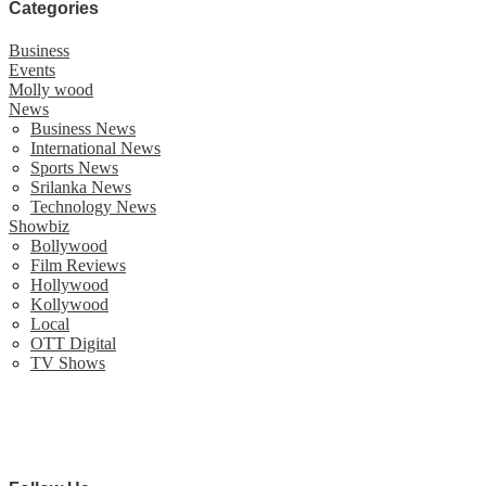
Categories
Business
Events
Molly wood
News
Business News
International News
Sports News
Srilanka News
Technology News
Showbiz
Bollywood
Film Reviews
Hollywood
Kollywood
Local
OTT Digital
TV Shows