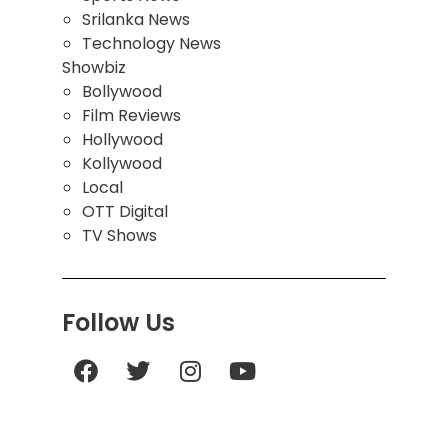
Srilanka News
Technology News
Showbiz
Bollywood
Film Reviews
Hollywood
Kollywood
Local
OTT Digital
TV Shows
Follow Us