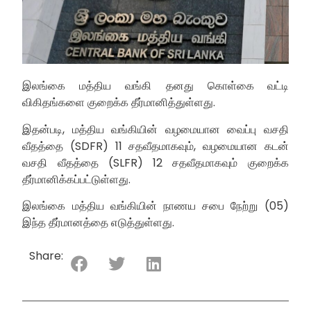
இலங்கை மத்திய வங்கி தனது கொள்கை
வட்டி
விகிதங்களை குறைக்க தீர்மானித்துள்ளது.
இதன்படி, மத்திய வங்கியின் வழமையான வைப்பு வசதி
வீதத்தை (SDFR) 11 சதவீதமாகவும், வழமையான கடன்
வசதி வீதத்தை (SLFR) 12 சதவீதமாகவும் குறைக்க
தீர்மானிக்கப்பட்டுள்ளது.
இலங்கை மத்திய வங்கியின் நாணய சபை நேற்று (05)
இந்த தீர்மானத்தை எடுத்துள்ளது.
Share: