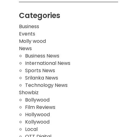
Categories
Business
Events
Molly wood
News
Business News
International News
Sports News
Srilanka News
Technology News
Showbiz
Bollywood
Film Reviews
Hollywood
Kollywood
Local
OTT Digital