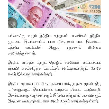
லங்கைக்கு வரும் இந்திய சுற்றுலாப் பயணிகள் இந்திய
ரூபாவை இலங்கையில் பயன்படுத்தலாம் என இலங்கை
மத்திய வங்கியின் ஆளுநர் நந்தலால் வீரசிங்க
தெரிவித்துள்ளார்.
இந்திய வர்த்தக மற்றும் தொழில் சம்மேளன கூட்டமைப்பு
ஏற்பாடு செய்திருந்த மாநாட்டில் சிறப்புரையாற்றும் போதே
அவர் இவ்வாறு தெரிவித்தார்.
இந்திய ரூபாயை நியமித்த நாணயமாக்குவதன் மூலம் இரு
நாடுகளுக்கும் இடையிலான வர்த்தக தீர்வை மட்டுமன்றி,
இலங்கைக்கு வருகை தரும் இந்திய சுற்றுலாப் பயணிகளும்
இதனை வலியுறுத்தியதாக அவர் மேலும் தெரிவித்துள்ளார்.