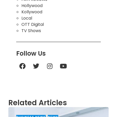
Hollywood
Kollywood
Local
OTT Digital
TV Shows
Follow Us
Related Articles