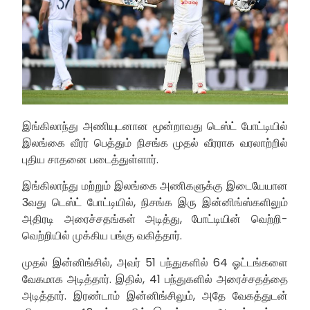
இங்கிலாந்து அணியுடனான மூன்றாவது டெஸ்ட் போட்டியில்
இலங்கை வீரர் பெத்தும் நிசங்க முதல் வீரராக வரலாற்றில்
புதிய சாதனை படைத்துள்ளார்.
இங்கிலாந்து மற்றும் இலங்கை அணிகளுக்கு இடையேயான
3வது டெஸ்ட் போட்டியில், நிசங்க இரு இன்னிங்ஸ்களிலும்
அதிரடி அரைச்சதங்கள் அடித்து, போட்டியின் வெற்றி-
வெற்றியில் முக்கிய பங்கு வகித்தார்.
முதல் இன்னிங்சில், அவர் 51 பந்துகளில் 64 ஓட்டங்களை
வேகமாக அடித்தார். இதில், 41 பந்துகளில் அரைச்சதத்தை
அடித்தார். இரண்டாம் இன்னிங்சிலும், அதே வேகத்துடன்