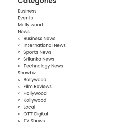
Categories
Business
Events
Molly wood
News
Business News
International News
Sports News
Srilanka News
Technology News
Showbiz
Bollywood
Film Reviews
Hollywood
Kollywood
Local
OTT Digital
TV Shows