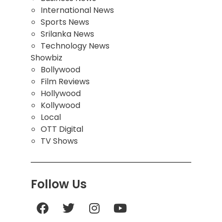
International News
Sports News
Srilanka News
Technology News
Showbiz
Bollywood
Film Reviews
Hollywood
Kollywood
Local
OTT Digital
TV Shows
Follow Us