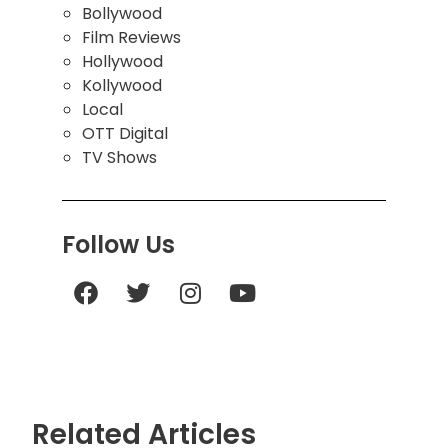
Bollywood
Film Reviews
Hollywood
Kollywood
Local
OTT Digital
TV Shows
Follow Us
Related Articles