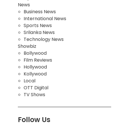
News
Business News
International News
Sports News
Srilanka News
Technology News
Showbiz
Bollywood
Film Reviews
Hollywood
Kollywood
Local
OTT Digital
TV Shows
Follow Us