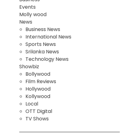
Events
Molly wood
News
Business News
International News
Sports News
Srilanka News
Technology News
Showbiz
Bollywood
Film Reviews
Hollywood
Kollywood
Local
OTT Digital
TV Shows