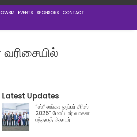
HOWBIZ
EVENTS
SPONSORS
CONTACT
் வரிசையில்
Latest Updates
“ஸ்ரீ லங்கா சூப்பர் சீரிஸ்
2026” மோட்டார் வாகன
பந்தயத் தொடர்