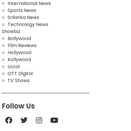
International News
Sports News
Srilanka News
Technology News
Showbiz
Bollywood
Film Reviews
Hollywood
Kollywood
Local
OTT Digital
TV Shows
Follow Us