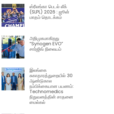
ஸ்ரீலங்கா பெடல் லீக்
(SLPL) 2026 : ஜூன்
மாதம் தொடக்கம்
அறிமுகமாகிறது
“Synogen EVO”
சார்ஜிங் நிலையம்
இலங்கை
சுகாதாரத்துறையில் 30
ஆண்டுகால
நம்பிக்கையான பயணம்:
Technomedics
நிறுவனத்தின் சாதனை
மைல்கல்