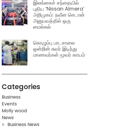
இலங்கைச் சந்தையில்
புதிய ‘Nissan Almera’
அறிமுகம்: நவீன செடான்
அனுபவத்தில் ஒரு
மைல்கல்
கொழும்பு பாடசாலை
ஒன்றின் சுவர் இடிந்து
மாணவர்கள் மூவர் காயம்
Categories
Business
Events
Molly wood
News
Business News