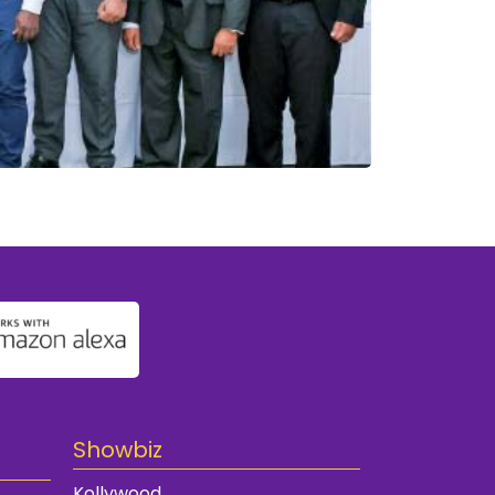
Showbiz
Kollywood