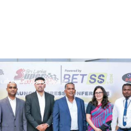
ோட்டார் வாகன பந்தயத் தொடர்