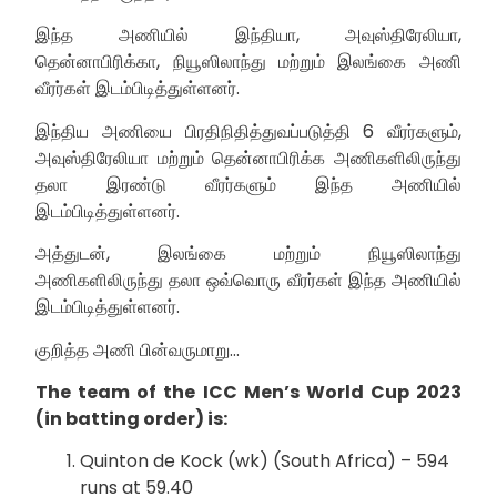
இந்த அணியில் இந்தியா, அவுஸ்திரேலியா,
தென்னாபிரிக்கா, நியூஸிலாந்து மற்றும் இலங்கை அணி
வீரர்கள் இடம்பிடித்துள்ளனர்.
இந்திய அணியை பிரதிநிதித்துவப்படுத்தி 6 வீரர்களும்,
அவுஸ்திரேலியா மற்றும் தென்னாபிரிக்க அணிகளிலிருந்து
தலா இரண்டு வீரர்களும் இந்த அணியில்
இடம்பிடித்துள்ளனர்.
அத்துடன், இலங்கை மற்றும் நியூஸிலாந்து
அணிகளிலிருந்து தலா ஒவ்வொரு வீரர்கள் இந்த அணியில்
இடம்பிடித்துள்ளனர்.
குறித்த அணி பின்வருமாறு…
The team of the ICC Men’s World Cup 2023
(in batting order) is:
Quinton de Kock (wk) (South Africa) – 594
runs at 59.40