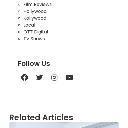
Film Reviews
Hollywood
Kollywood
Local
OTT Digital
TV Shows
Follow Us
Related Articles