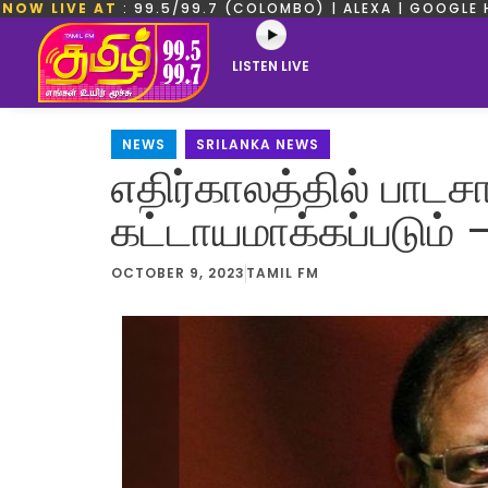
NOW LIVE AT
: 99.5/99.7 (COLOMBO) | ALEXA | GOOGLE 
LISTEN LIVE
NEWS
,
SRILANKA NEWS
எதிர்காலத்தில் பாட
கட்டாயமாக்கப்படும் 
OCTOBER 9, 2023
TAMIL FM