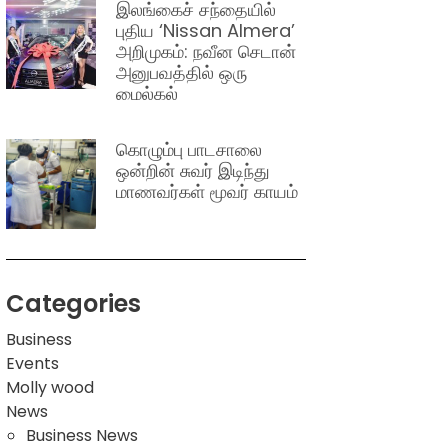
இலங்கைச் சந்தையில்
புதிய ‘Nissan Almera’
அறிமுகம்: நவீன செடான்
அனுபவத்தில் ஒரு
மைல்கல்
கொழும்பு பாடசாலை
ஒன்றின் சுவர் இடிந்து
மாணவர்கள் மூவர் காயம்
Categories
Business
Events
Molly wood
News
Business News