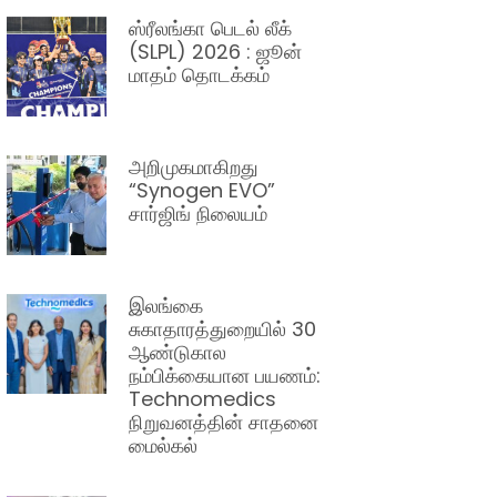
ஸ்ரீலங்கா பெடல் லீக்
(SLPL) 2026 : ஜூன்
மாதம் தொடக்கம்
அறிமுகமாகிறது
“Synogen EVO”
சார்ஜிங் நிலையம்
இலங்கை
சுகாதாரத்துறையில் 30
ஆண்டுகால
நம்பிக்கையான பயணம்:
Technomedics
நிறுவனத்தின் சாதனை
மைல்கல்