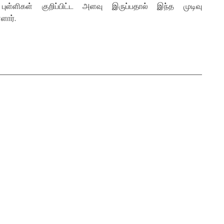
புள்ளிகள் குறிப்பிட்ட அளவு இருப்பதால் இந்த முடிவு
ளார்.