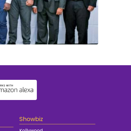
Showbiz
Kollywood