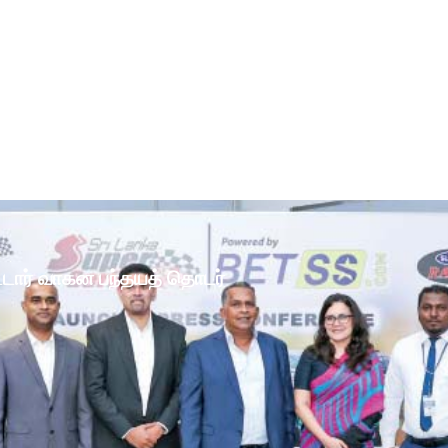
ோட்டார் வாகன பந்தயத் தொடர்