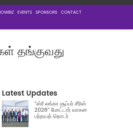
HOWBIZ
EVENTS
SPONSORS
CONTACT
கள் தங்குவது
Latest Updates
“ஸ்ரீ லங்கா சூப்பர் சீரிஸ்
2026” மோட்டார் வாகன
பந்தயத் தொடர்