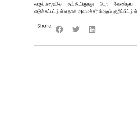
வகுப்பறையில் தங்கியிருந்து பெற வேண்டிய 
எடுக்கப்பட்டுள்ளதாக அமைச்சர் மேலும் குறிப்பிட்டுள்
Share: