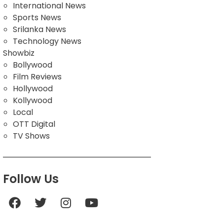
International News
Sports News
Srilanka News
Technology News
Showbiz
Bollywood
Film Reviews
Hollywood
Kollywood
Local
OTT Digital
TV Shows
Follow Us