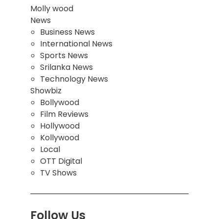
Molly wood
News
Business News
International News
Sports News
Srilanka News
Technology News
Showbiz
Bollywood
Film Reviews
Hollywood
Kollywood
Local
OTT Digital
TV Shows
Follow Us