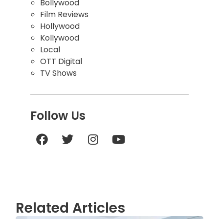
Bollywood
Film Reviews
Hollywood
Kollywood
Local
OTT Digital
TV Shows
Follow Us
Related Articles