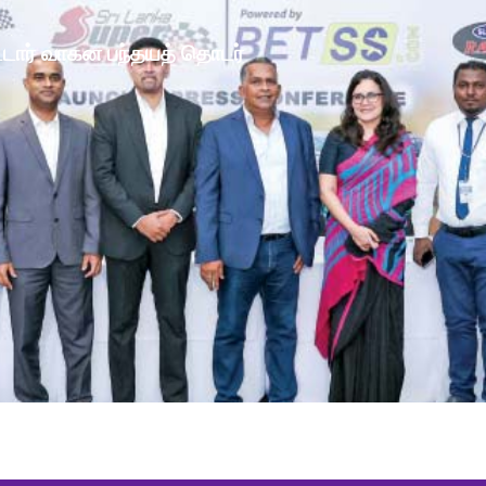
ோட்டார் வாகன பந்தயத் தொடர்