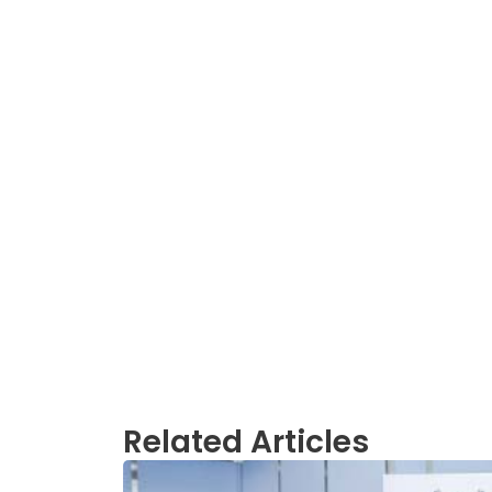
Related Articles