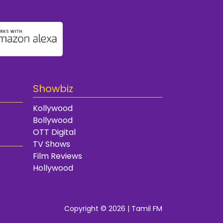
Showbiz
Kollywood
Bollywood
OTT Digital
TV Shows
Film Reviews
Hollywood
Copyright © 2026 | Tamil FM