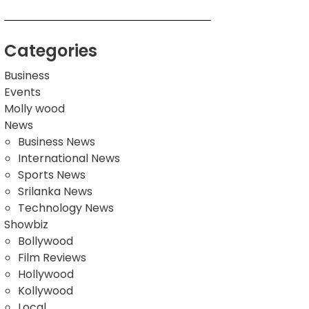
Categories
Business
Events
Molly wood
News
Business News
International News
Sports News
Srilanka News
Technology News
Showbiz
Bollywood
Film Reviews
Hollywood
Kollywood
Local