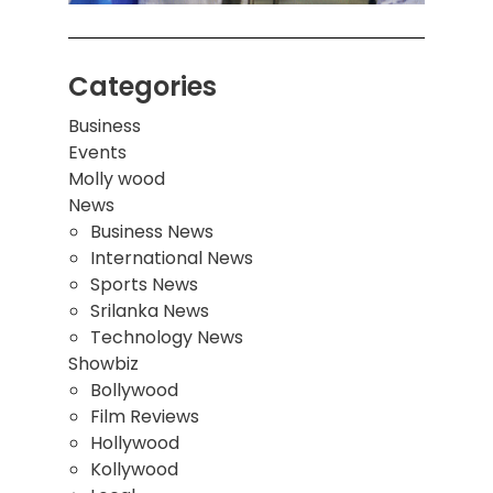
Categories
Business
Events
Molly wood
News
Business News
International News
Sports News
Srilanka News
Technology News
Showbiz
Bollywood
Film Reviews
Hollywood
Kollywood