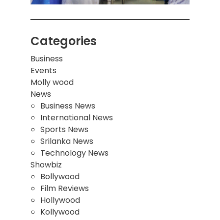
Categories
Business
Events
Molly wood
News
Business News
International News
Sports News
Srilanka News
Technology News
Showbiz
Bollywood
Film Reviews
Hollywood
Kollywood