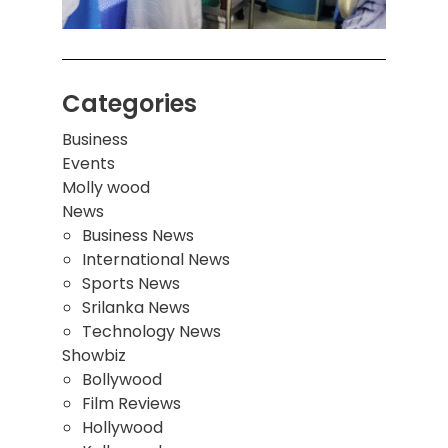
மூவர்
Categories
Business
Events
Molly wood
News
Business News
International News
Sports News
Srilanka News
Technology News
Showbiz
Bollywood
Film Reviews
Hollywood