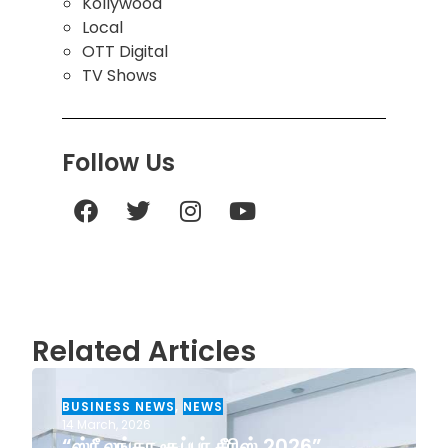
Kollywood
Local
OTT Digital
TV Shows
Follow Us
Related Articles
BUSINESS NEWS
,
NEWS
14 March, 2026
“ஸ்ரீ லங்கா சூப்பர் சீரிஸ் 2026”