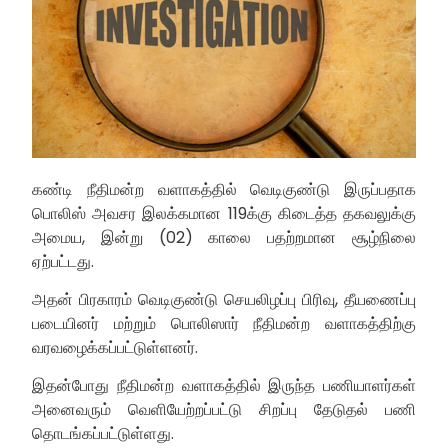
கண்டி நீதிமன்ற வளாகத்தில் வெடிகுண்டு இருப்பதாக
பொலிஸ் அவசர இலக்கமான 119க்கு கிடைத்த தகவலுக்கு
அமைய, இன்று (02) காலை பதற்றமான சூழ்நிலை
ஏற்பட்டது.
அதன் பிரகாரம் வெடிகுண்டு செயலிழப்பு பிரிவு, தீயணைப்பு
படையினர் மற்றும் பொலிஸார் நீதிமன்ற வளாகத்திற்கு
வரவழைக்கப்பட்டுள்ளனர்.
இதன்போது நீதிமன்ற வளாகத்தில் இருந்த பணியாளர்கள்
அனைவரும் வெளியேற்றப்பட்டு சிறப்பு தேடுதல் பணி
தொடங்கப்பட்டுள்ளது.