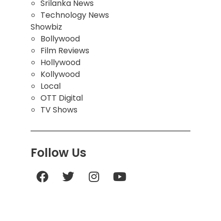
Srilanka News
Technology News
Showbiz
Bollywood
Film Reviews
Hollywood
Kollywood
Local
OTT Digital
TV Shows
Follow Us