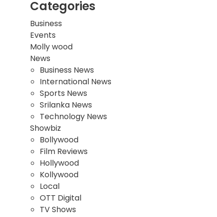
Categories
Business
Events
Molly wood
News
Business News
International News
Sports News
Srilanka News
Technology News
Showbiz
Bollywood
Film Reviews
Hollywood
Kollywood
Local
OTT Digital
TV Shows