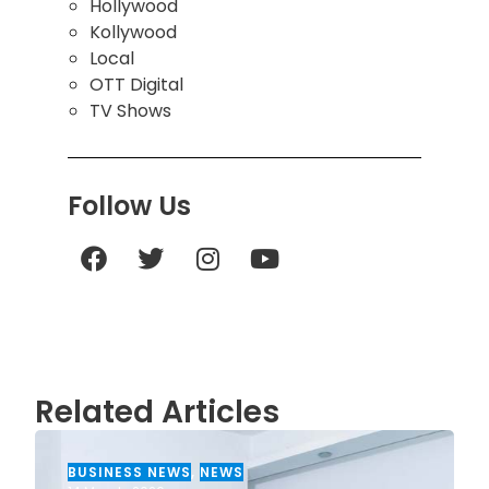
Hollywood
Kollywood
Local
OTT Digital
TV Shows
Follow Us
Related Articles
BUSINESS NEWS
,
NEWS