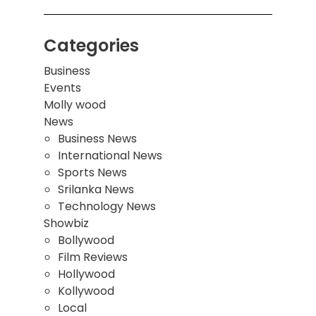
Categories
Business
Events
Molly wood
News
Business News
International News
Sports News
Srilanka News
Technology News
Showbiz
Bollywood
Film Reviews
Hollywood
Kollywood
Local