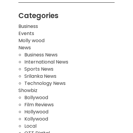
Categories
Business
Events
Molly wood
News
Business News
International News
Sports News
Srilanka News
Technology News
Showbiz
Bollywood
Film Reviews
Hollywood
Kollywood
Local