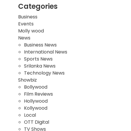
Categories
Business
Events
Molly wood
News
Business News
International News
Sports News
Srilanka News
Technology News
Showbiz
Bollywood
Film Reviews
Hollywood
Kollywood
Local
OTT Digital
TV Shows