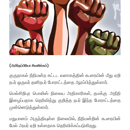
(அமிர்தப்பிரியா சிவலிங்கம்)
குருநாகல் நீதிமன்ற கட்டட வளாகத்தின் கூரையின் மீது ஏறி
நபர் ஒருவர் தனிநபர் போராட்டத்தை ஆரம்பித்துள்ளார்.
மெல்சிறிபுர பொலிஸ் நிலைய அதிகாரிகள், தமக்கு அநீதி
இழைப்பதாக தெரிவித்து குறித்த நபர் இந்த போராட்டத்தை
முன்னெடுத்துள்ளார்.
மதுபானம் அருந்தியுள்ள நிலையில், நீதிமன்றின் கூரையின்
மேல் அவர் ஏறி உள்ளதாக தெரிவிக்கப்படுகிறது.