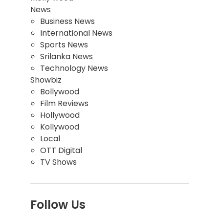
News
Business News
International News
Sports News
Srilanka News
Technology News
Showbiz
Bollywood
Film Reviews
Hollywood
Kollywood
Local
OTT Digital
TV Shows
Follow Us