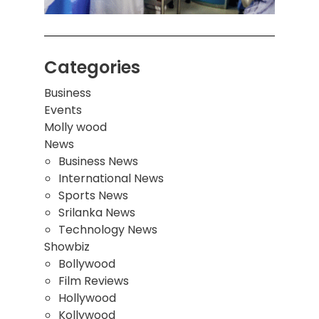
Categories
Business
Events
Molly wood
News
Business News
International News
Sports News
Srilanka News
Technology News
Showbiz
Bollywood
Film Reviews
Hollywood
Kollywood