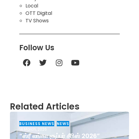
Local
OTT Digital
TV Shows
Follow Us
Related Articles
BUSINESS NEWS
,
NEWS
14 March, 2026
“ஸ்ரீ லங்கா சூப்பர் சீரிஸ் 2026”