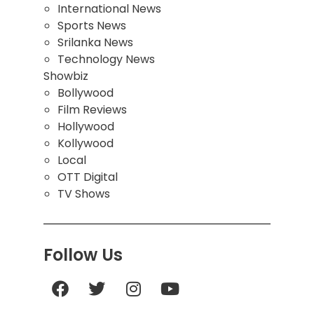
International News
Sports News
Srilanka News
Technology News
Showbiz
Bollywood
Film Reviews
Hollywood
Kollywood
Local
OTT Digital
TV Shows
Follow Us