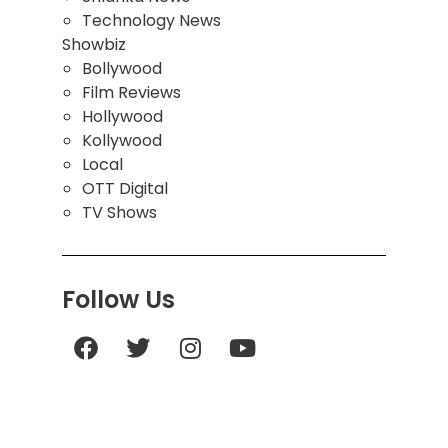
Technology News
Showbiz
Bollywood
Film Reviews
Hollywood
Kollywood
Local
OTT Digital
TV Shows
Follow Us