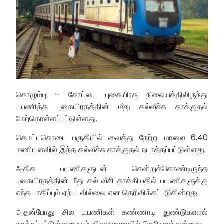
கொழும்பு – கோட்டை புகையிரத நிலையத்திலிருந்து
பயணித்த புகையிரதத்தின் மீது கல்வீச்சு தாக்குதல்
மேற்கொள்ளப்பட்டுள்ளது.
தெமட்டகொடை பகுதியில் வைத்து நேற்று மாலை 6.40
மணியளவில் இந்த கல்வீச்சு தாக்குதல் நடாத்தப்பட்டுள்ளது.
அதிக பயணிகளுடன் சென்றுக்கொண்டிருந்த
புகையிரதத்தின் மீது கல் வீசி தாக்கியதில் பயணிகளுக்கு
எந்த பாதிப்பும் ஏற்படவில்லை என தெரிவிக்கப்படுகின்றது.
அதன்போது சில பயணிகள் கண்ணாடி துண்டுகளால்