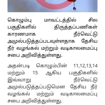
கொழும்பு மாவட்டத்தில் சில
பகுதிகளில் திருத்தப்பணிகள்
காரணமாக நீர்வெட்டு
அமுல்படுத்தப்படவுள்ளதாக தேசிய
நீர் வழங்கல் மற்றும் வடிகாலமைப்பு
சபை அறிவித்துள்ளது.
அதன்படி கொழும்பின் 11,12,13,14
மற்றும் 15 ஆகிய பகுதிகளில்
இவ்வாறு நீர்வெட்டு
அமுல்படுத்தப்படுமென தேசிய நீர்
வழங்கல் மற்றும் வடிகாலமைப்பு
சபை அறிவித்துள்ளது.