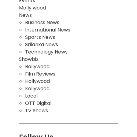
Events
Molly wood
News
Business News
International News
Sports News
Srilanka News
Technology News
Showbiz
Bollywood
Film Reviews
Hollywood
Kollywood
Local
OTT Digital
TV Shows