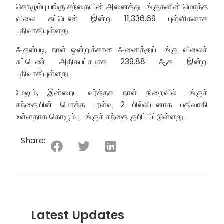
கொழும்பு பங்கு சந்தையின் அனைத்து பங்குகளின் மொத்த
விலை சுட்டெண் இன்று 11,336.69 புள்ளிகளாக
பதிவாகியுள்ளது.
அதன்படி, நாள் ஒன்றுக்கான அனைத்துப் பங்கு விலைச்
சுட்டெண் அதிகபட்சமாக 239.88 ஆக இன்று
பதிவாகியுள்ளது.
மேலும், இன்றைய வர்த்தக நாள் நிறைவில் பங்குச்
சந்தையின் மொத்த புரள்வு 2 பில்லியனாக பதிவாகி
உள்ளதாக கொழும்பு பங்குச் சந்தை குறிப்பிட்டுள்ளது.
Share:
Latest Updates