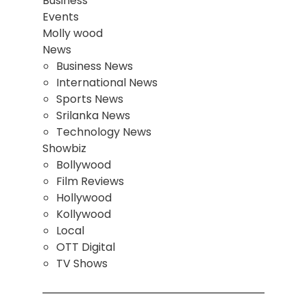
Business
Events
Molly wood
News
Business News
International News
Sports News
Srilanka News
Technology News
Showbiz
Bollywood
Film Reviews
Hollywood
Kollywood
Local
OTT Digital
TV Shows