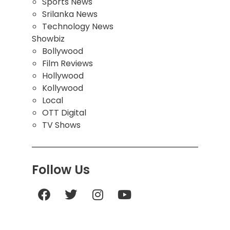
Sports News
Srilanka News
Technology News
Showbiz
Bollywood
Film Reviews
Hollywood
Kollywood
Local
OTT Digital
TV Shows
Follow Us