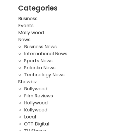
Categories
Business
Events
Molly wood
News
Business News
International News
Sports News
Srilanka News
Technology News
Showbiz
Bollywood
Film Reviews
Hollywood
Kollywood
Local
OTT Digital
TV Shows