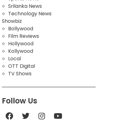
Srilanka News
Technology News
Showbiz
Bollywood
Film Reviews
Hollywood
Kollywood
Local
OTT Digital
TV Shows
Follow Us