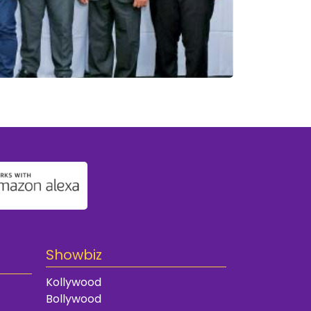
Showbiz
Kollywood
Bollywood