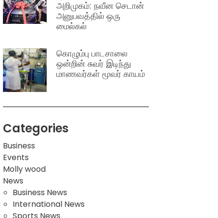
அறிமுகம்: நவீன செடான்
அனுபவத்தில் ஒரு
மைல்கல்
கொழும்பு பாடசாலை
ஒன்றின் சுவர் இடிந்து
மாணவர்கள் மூவர் காயம்
Categories
Business
Events
Molly wood
News
Business News
International News
Sports News