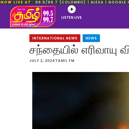
NOW LIVE AT
: 99.5/99.7 (COLOMBO) | ALEXA | GOOGLE 
LISTEN LIVE
INTERNATIONAL NEWS
,
NEWS
சந்தையில் எரிவாயு வி
JULY 2, 2024
TAMIL FM