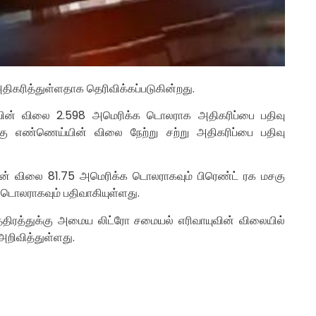
ிகரித்துள்ளதாக தெரிவிக்கப்படுகின்றது.
ின் விலை 2.598 அமெரிக்க டொலராக அதிகரிப்பை பதிவு
மசகு எண்ணெய்யின் விலை நேற்று சற்று அதிகரிப்பை பதிவு
ின் விலை 81.75 அமெரிக்க டொலராகவும் பிரெண்ட் ரக மசகு
 டொலராகவும் பதிவாகியுள்ளது.
ூத்திரத்துக்கு அமைய லிட்ரோ சமையல் எரிவாயுவின் விலையில்
அறிவித்துள்ளது.