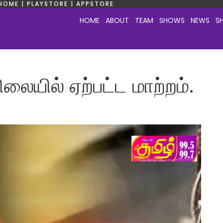
HOME | PLAYSTORE | APPSTORE
HOME
ABOUT
TEAM
SHOWS
NEWS
S
லையில் ஏற்பட்ட மாற்றம்.