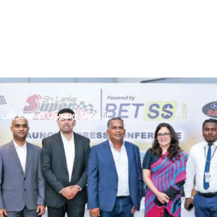
ோட்டார் வாகன பந்தயத் தொடர்