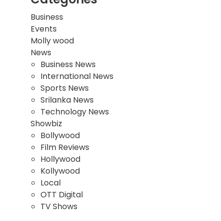
Business
Events
Molly wood
News
Business News
International News
Sports News
Srilanka News
Technology News
Showbiz
Bollywood
Film Reviews
Hollywood
Kollywood
Local
OTT Digital
TV Shows