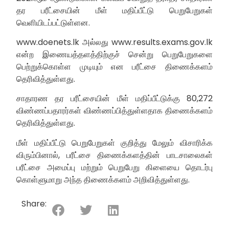
தர பரீட்சையின் மீள் மதிப்பீட்டு பெறுபேறுகள்
வெளியிடப்பட்டுள்ளன.
www.doenets.lk அல்லது www.results.exams.gov.lk
என்ற இணையத்தளத்திற்குச் சென்று பெறுபேறுகளை
பெற்றுக்கொள்ள முடியும் என பரீட்சை திணைக்களம்
தெரிவித்துள்ளது.
சாதாரண தர பரீட்சையின் மீள் மதிப்பீட்டுக்கு 80,272
விண்ணப்பதாரர்கள் விண்ணப்பித்துள்ளதாக திணைக்களம்
தெரிவித்துள்ளது.
மீள் மதிப்பீட்டு பெறுபேறுகள் குறித்து மேலும் விசாரிக்க
விரும்பினால், பரீட்சை திணைக்களத்தின் பாடசாலைகள்
பரீட்சை அமைப்பு மற்றும் பெறுபேறு கிளையை தொடர்பு
கொள்ளுமாறு அந்த திணைக்களம் அறிவித்துள்ளது.
Share: