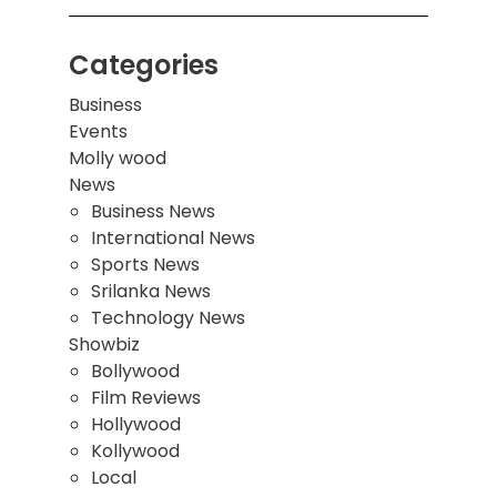
Categories
Business
Events
Molly wood
News
Business News
International News
Sports News
Srilanka News
Technology News
Showbiz
Bollywood
Film Reviews
Hollywood
Kollywood
Local