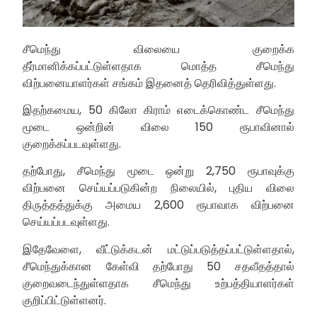
சீமெந்து விலையை குறைக்க
தீர்மானிக்கப்பட்டுள்ளதாக மொத்த சீமெந்து
விற்பனையாளர்கள் சங்கம் இதனைத் தெரிவித்துள்ளது.
இதற்கமைய, 50 கிலோ கிராம் எடைக்கொண்ட சீமெந்து
மூடை ஒன்றின் விலை 150 ரூபாவினால்
குறைக்கப்படவுள்ளது.
தற்போது, சீமெந்து மூடை ஒன்று 2,750 ரூபாவுக்கு
விற்பனை செய்யப்படுகின்ற நிலையில், புதிய விலை
திருத்தத்துக்கு அமைய 2,600 ரூபாவாக விற்பனை
செய்யப்படவுள்ளது.
இதேவேளை, வீட்டுக்கடன் மட்டுப்படுத்தப்பட்டுள்ளதால்,
சீமெந்துக்கான கேள்வி தற்போது 50 சதவீதத்தால்
குறைவடைந்துள்ளதாக சீமெந்து உற்பத்தியாளர்கள்
குறிப்பிட்டுள்ளனர்.