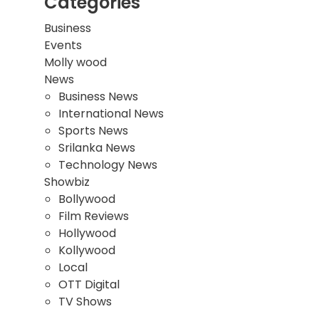
Categories
Business
Events
Molly wood
News
Business News
International News
Sports News
Srilanka News
Technology News
Showbiz
Bollywood
Film Reviews
Hollywood
Kollywood
Local
OTT Digital
TV Shows